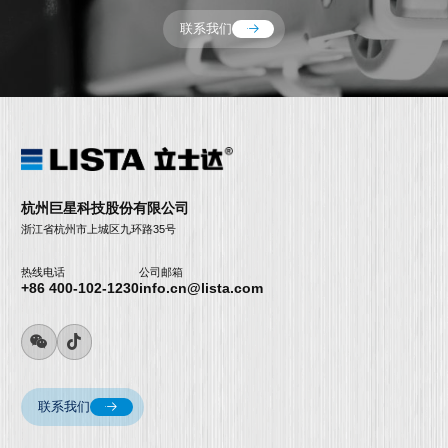
联系我们
杭州巨星科技股份有限公司
浙江省杭州市上城区九环路35号
热线电话
公司邮箱
+86 400-102-1230
info.cn@lista.com
联系我们