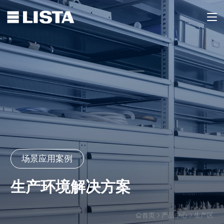
场景应用案例
生产环境解决方案
首页
产品中心
生产区