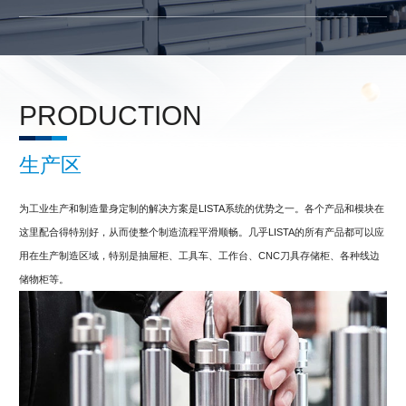
PRODUCTION
生产区
为工业生产和制造量身定制的解决方案是LISTA系统的优势之一。各个产品和模块在
这里配合得特别好，从而使整个制造流程平滑顺畅。几乎LISTA的所有产品都可以应
用在生产制造区域，特别是抽屉柜、工具车、工作台、CNC刀具存储柜、各种线边
储物柜等。