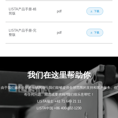
LISTA产品手册-精
pdf
下载
简版
LISTA产品手册-完
pdf
下载
整版
我们在这里帮助你
由于我们遍布全球的分销网络，我们能够提供全球范围的支持和客户服务。你
有任何问题、顾虑或要求吗?我们很乐意帮忙！
LISTA瑞士 +41 71 649 21 11
LISTA中国 +86 400-102-1230