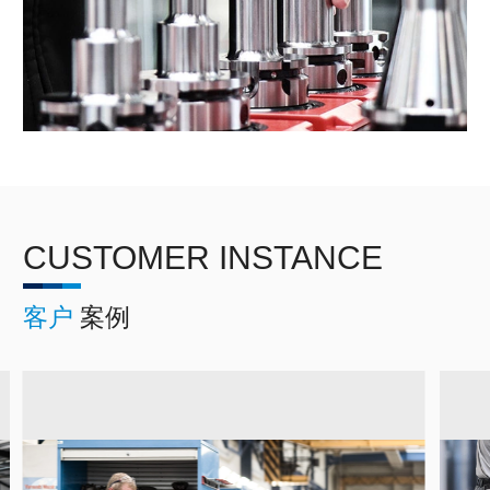
CUSTOMER INSTANCE
客户
案例