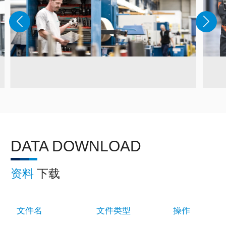
DATA DOWNLOAD
资料
下载
文件名
文件类型
操作